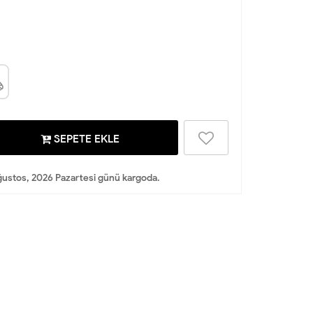
SEPETE EKLE
ustos, 2026 Pazartesi günü kargoda.