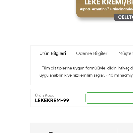
Ürün Bilgileri
Ödeme Bilgileri
Müşter
- Tüm cilt tiplerine uygun formülüyle, cildin ihtiyaç 
uygulanabilirlik ve hızlı emilim sağlar. - 40 ml hacmi
Ürün Kodu
LEKEKREM-99