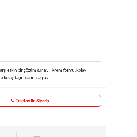
 karşı etkin bir çözüm sunar. - Krem formu, kolay
ve kolay taşınmasını sağlar.
Telefon ile Sipariş