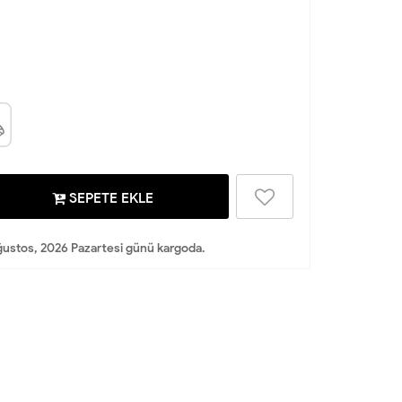
SEPETE EKLE
ustos, 2026 Pazartesi günü kargoda.