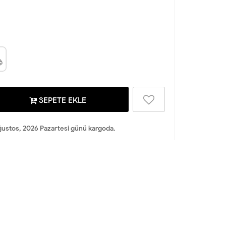
SEPETE EKLE
ustos, 2026 Pazartesi günü kargoda.