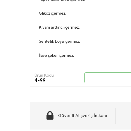
Glikoz içermez,
Kıvam arttırıcı içermez,
Sentetik boya içermez,
İlave şeker içermez,
Ürün Kodu
4-99
Güvenli Alışveriş İmkanı