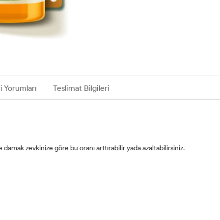
i Yorumları
Teslimat Bilgileri
 ve damak zevkinize göre bu oranı arttırabilir yada azaltabilirsiniz.