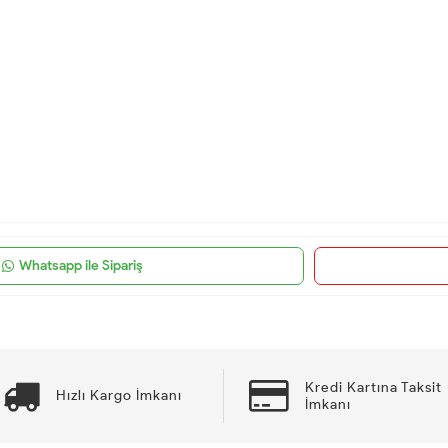
Whatsapp ile Sipariş
Kredi Kartına Taksit
Hızlı Kargo İmkanı
İmkanı