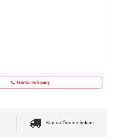
Telefon ile Sipariş
Kapıda Ödeme İmkanı